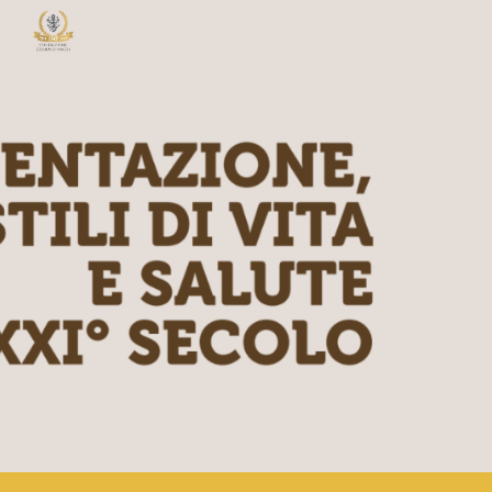
Skip to main content
Skip to navigation