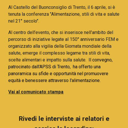
Al Castello del Buonconsiglio di Trento, il 6 aprile, si è
tenuta la conferenza "
Alimentazione, stili di vita e salute
nel 21° secolo"
.
Al centro dell’evento, che si inserisce nell’ambito del
percorso di iniziative legate al 150° anniversario FEM e
organizzato alla vigilia della Giornata mondiale della
salute, emerge il complesso legame tra stili di vita,
scelte alimentari e impatto sulla salute.
Il convegno,
patrocinato dall'APSS di Trento, ha offerto una
panoramica su sfide e opportunità nel promuovere
equità e benessere attraverso l'alimentazione.
Vai al comunicato stampa
Rivedi
le interviste
ai relatori e